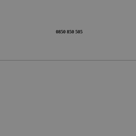
0850 850 505