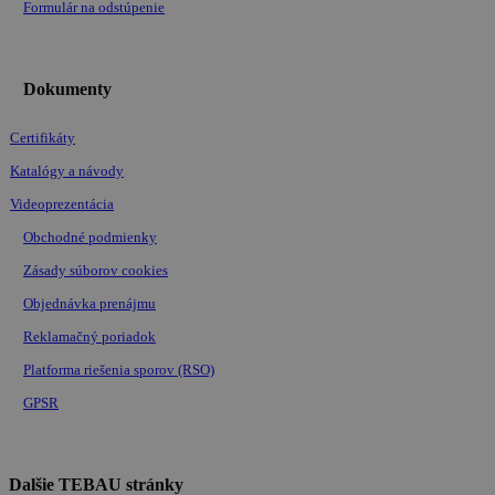
Formulár na odstúpenie
Dokumenty
Certifikáty
Katalógy a návody
Videoprezentácia
Obchodné podmienky
Zásady súborov cookies
Objednávka prenájmu
Reklamačný poriadok
Platforma riešenia sporov (RSO)
GPSR
Dalšie TEBAU stránky