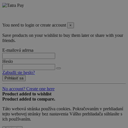
You need to login or create account
×
Save products on your wishlist to buy them later or share with your
friends.
E-mailová adresa
Heslo
Zabudli ste heslo?
Prihlásiť sa
No account? Create one here
Product added to wishlist
Product added to compare.
Táto webová stránka používa cookies. Pokračovaním v prehliadaní
tejto webovej stránky bez nastavenia Vášho prehliadača súhlasíte s
ich používaním.